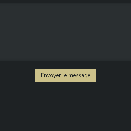
Envoyer le message