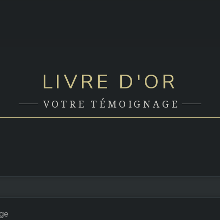
LIVRE D'OR
VOTRE TÉMOIGNAGE
age