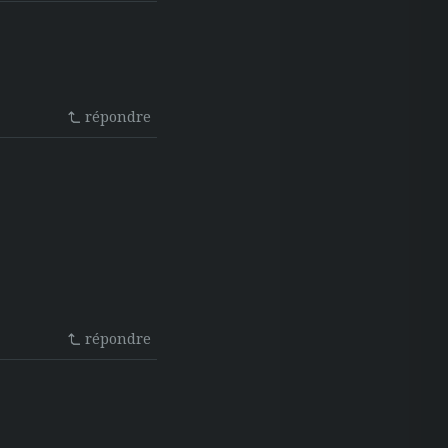
répondre
répondre