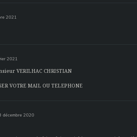
bre 2021
vier 2021
Monsieur VERILHAC CHRISTIAN
SSER VOTRE MAIL OU TELEPHONE
13 décembre 2020