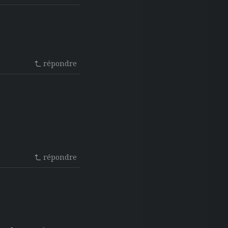
répondre
répondre