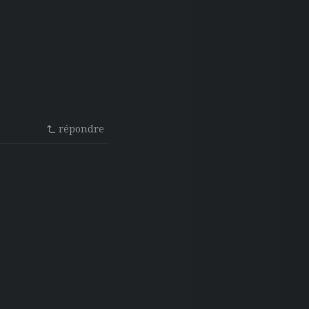
répondre