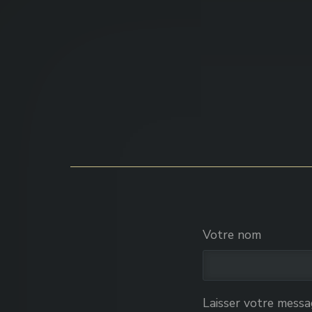
Votre nom
Laisser votre mess