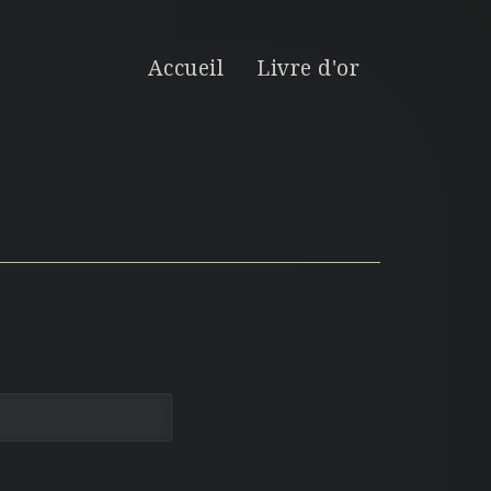
Accueil
Livre d'or