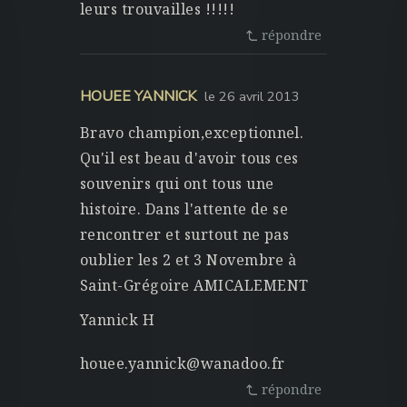
leurs trouvailles !!!!!
répondre
HOUEE YANNICK
le 26 avril 2013
Bravo champion,exceptionnel.
Qu'il est beau d'avoir tous ces
souvenirs qui ont tous une
histoire. Dans l'attente de se
rencontrer et surtout ne pas
oublier les 2 et 3 Novembre à
Saint-Grégoire AMICALEMENT
Yannick H
houee.yannick@wanadoo.fr
répondre