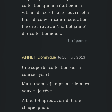
collection qui méritait bien la
vitrine de ce site à découvrir et à
faire découvrir sans modération.
Encore bravo au "maillot jaune"
des collectionneurs...
répondre
ANNET Dominique
le 16 mars 2013
Une superbe collection sur la
course cycliste.
Multi thèmes;J'en prend plein les
yeux et je rêve.
A bientôt après avoir détaillé
chaque photo.