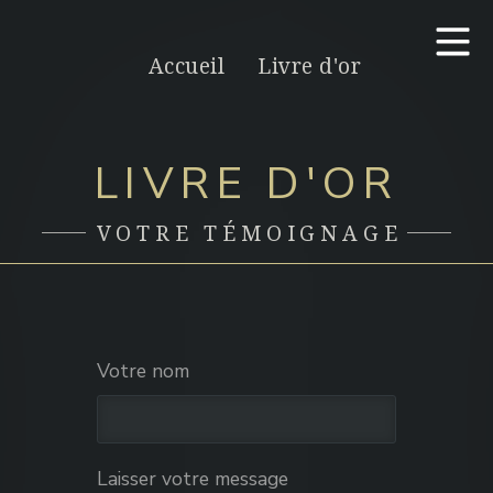
Accueil
Livre d'or
LIVRE D'OR
VOTRE TÉMOIGNAGE
Votre nom
Laisser votre message