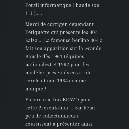
l'outil informatique ( bande son
!!!! ).....
Merci de corriger, cependant
l'étiquette qui présente les 404
Salza ....La fameuse berline 404 a
fait son apparition sur la Grande
Boucle dès 1961 (équipes
nationales) et 1962 pour les
modèles présentés en arc de
cercle et non 1964 comme
indiqué !
Encore une fois BRAVO pour
cette Présentation ....car hélas
peu de collectionneurs
réussissent à présenter ainsi