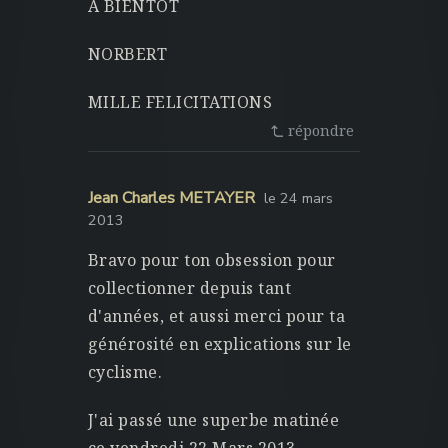
A BIENTOT
NORBERT
MILLE FELICITATIONS
répondre
Jean Charles METAYER
le 24 mars
2013
Bravo pour ton obsession pour
collectionner depuis tant
d'années, et aussi merci pour ta
générosité en explications sur le
cyclisme.
J'ai passé une superbe matinée