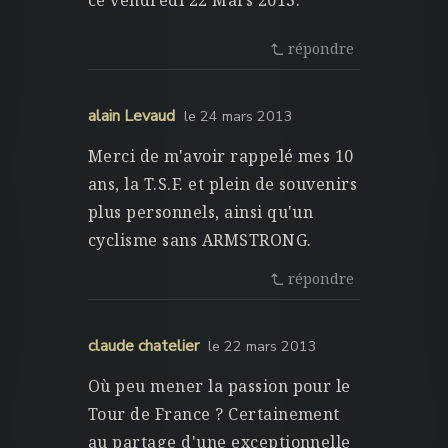
ce vendredi 22 Mars 2013.
répondre
alain Levaud
le 24 mars 2013
Merci de m'avoir rappelé mes 10
ans, la T.S.F. et plein de souvenirs
plus personnels, ainsi qu'un
cyclisme sans ARMSTRONG.
répondre
claude chatelier
le 22 mars 2013
Où peu mener la passion pour le
Tour de France ? Certainement
au partage d'une exceptionnelle