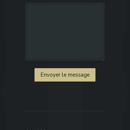
Envoyer le message