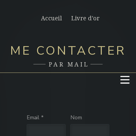
Accueil
Livre d'or
ME CONTACTER
PAR MAIL
Email *
Nom