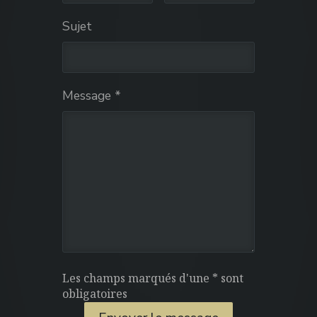
Sujet
Message *
Les champs marqués d'une * sont
obligatoires